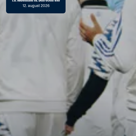
12. august 2026